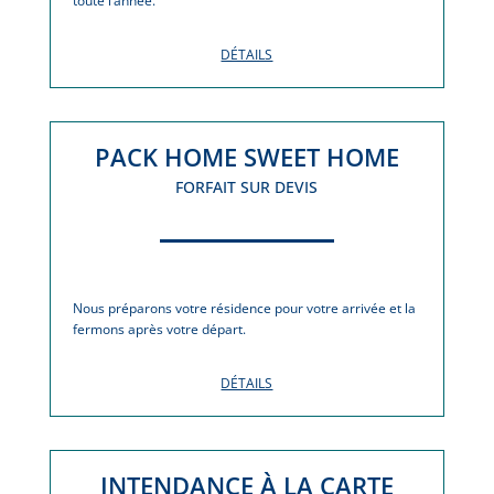
toute l’année.
DÉTAILS
PACK HOME SWEET HOME
FORFAIT SUR DEVIS
Nous préparons votre résidence pour votre arrivée et la
fermons après votre départ.
DÉTAILS
INTENDANCE À LA CARTE