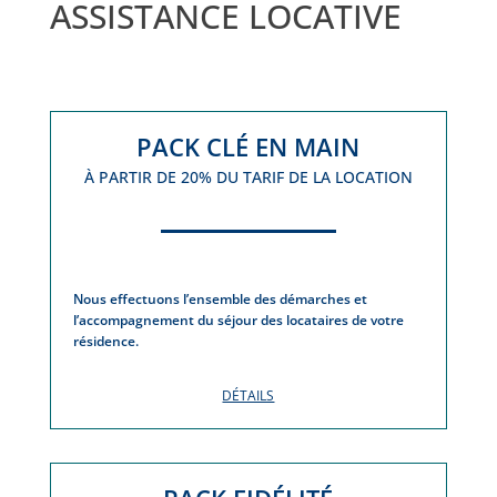
ASSISTANCE LOCATIVE
PACK CLÉ EN MAIN
À PARTIR DE 20% DU TARIF DE LA LOCATION
Nous effectuons l’ensemble des démarches et
l’accompagnement du séjour des locataires de votre
résidence.
DÉTAILS