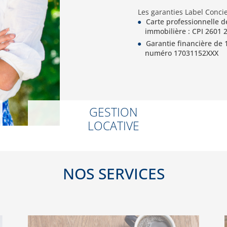
Les garanties Label Concie
Carte professionnelle d
immobilière : CPI 2601 
Garantie financière de 
numéro 17031152XXX
GESTION
LOCATIVE
NOS SERVICES