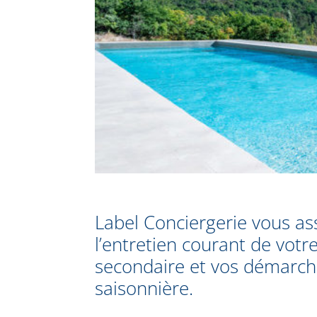
Label Conciergerie vous as
l’entretien courant de votr
secondaire et vos démarch
saisonnière.