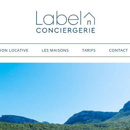
ION LOCATIVE
LES MAISONS
TARIFS
CONTACT