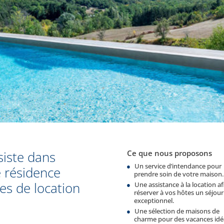
siste dans
Ce que nous proposons
Un service d’intendance pour
e résidence
prendre soin de votre maison.
es de location
Une assistance à la location af
réserver à vos hôtes un séjour
exceptionnel.
Une sélection de maisons de
charme pour des vacances idé