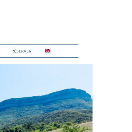
RÉSERVER