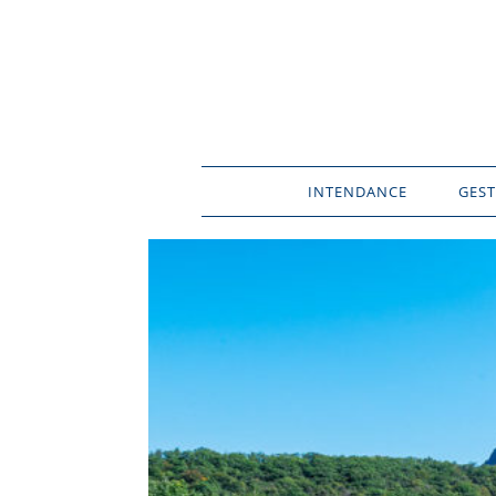
INTENDANCE
GEST